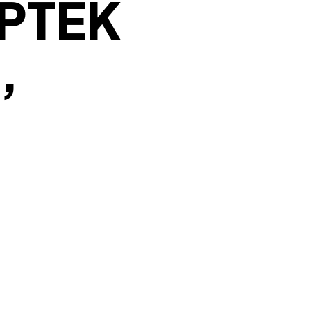
PTEK
,