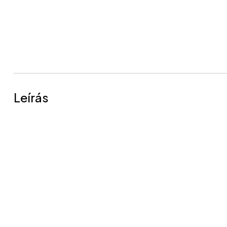
Leírás