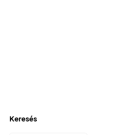
Keresés