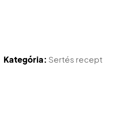
Kategória:
Sertés recept