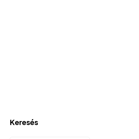
Keresés