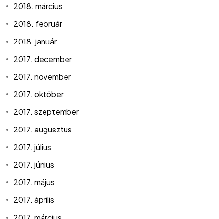
2018. március
2018. február
2018. január
2017. december
2017. november
2017. október
2017. szeptember
2017. augusztus
2017. július
2017. június
2017. május
2017. április
2017. március