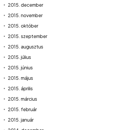
2015. december
2015. november
2015. október
2015. szeptember
2015. augusztus
2015. július
2015. június
2015. május
2015. április
2015. március
2015. február
2015. január