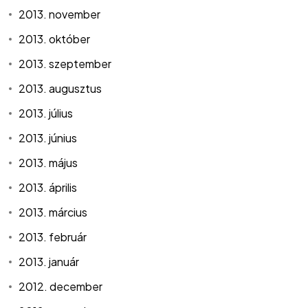
2013. november
2013. október
2013. szeptember
2013. augusztus
2013. július
2013. június
2013. május
2013. április
2013. március
2013. február
2013. január
2012. december