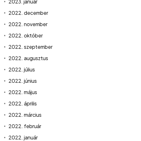
2023. január
2022. december
2022. november
2022. október
2022. szeptember
2022. augusztus
2022. július
2022. június
2022. május
2022. április
2022. március
2022. február
2022. január