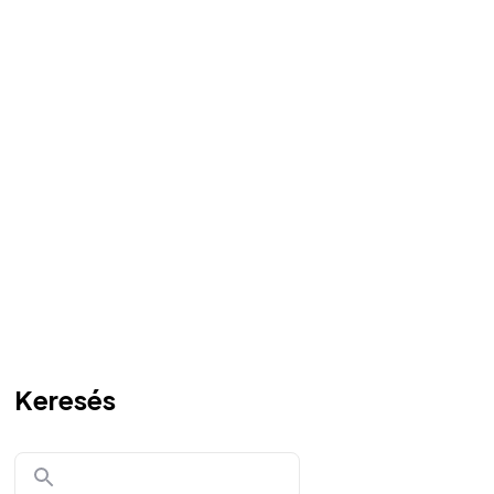
Keresés