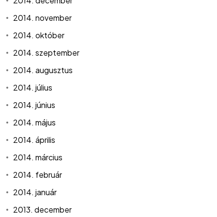
2014. december
2014. november
2014. október
2014. szeptember
2014. augusztus
2014. július
2014. június
2014. május
2014. április
2014. március
2014. február
2014. január
2013. december