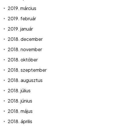
2019. március
2019. február
2019. január
2018. december
2018. november
2018. október
2018. szeptember
2018. augusztus
2018. július
2018. június
2018. május
2018. április