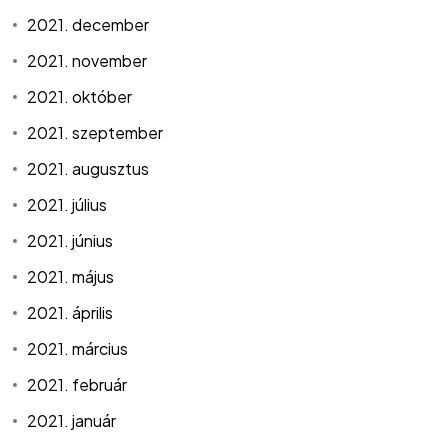
2021. december
2021. november
2021. október
2021. szeptember
2021. augusztus
2021. július
2021. június
2021. május
2021. április
2021. március
2021. február
2021. január