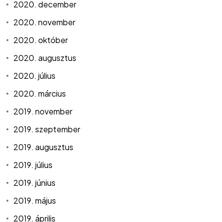
2020. december
2020. november
2020. október
2020. augusztus
2020. július
2020. március
2019. november
2019. szeptember
2019. augusztus
2019. július
2019. június
2019. május
2019. április