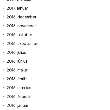
2017. január
2016. december
2016. november
2016. október
2016. szeptember
2016. július
2016. június
2016. május
2016. április
2016. március
2016. február
2016. január