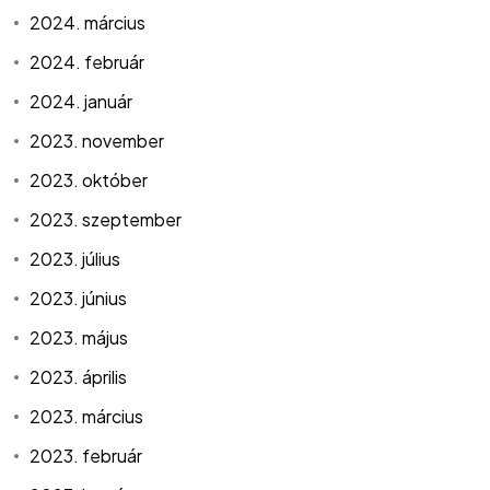
2024. március
2024. február
2024. január
2023. november
2023. október
2023. szeptember
2023. július
2023. június
2023. május
2023. április
2023. március
2023. február