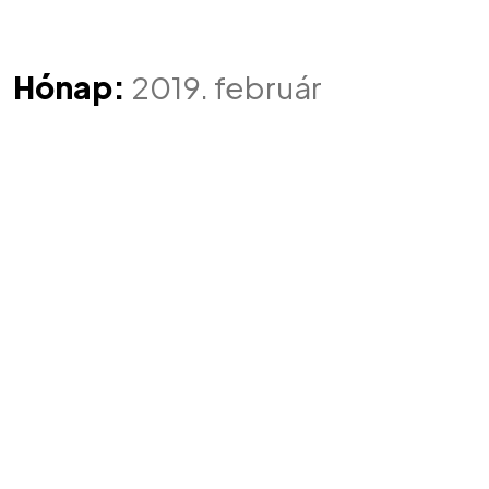
Hónap:
2019. február