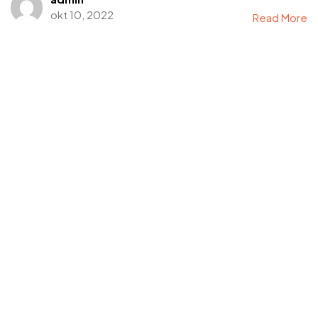
okt 10, 2022
Read More