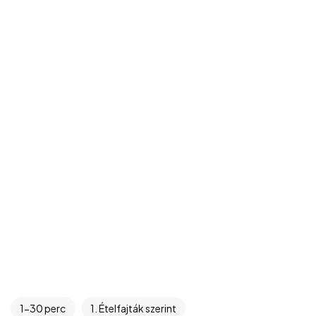
1-30 perc
1. Ételfajták szerint