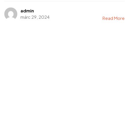
admin
márc 29, 2024
Read More